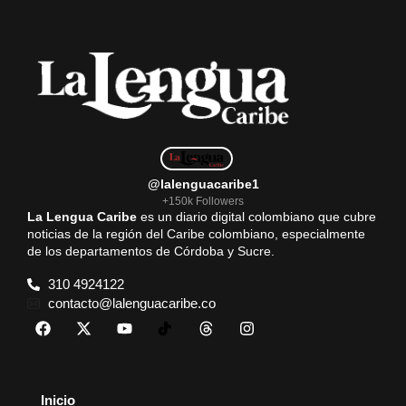
@lalenguacaribe1
+150k Followers
La Lengua Caribe
es un diario digital colombiano que cubre
noticias de la región del Caribe colombiano, especialmente
de los departamentos de Córdoba y Sucre.
310 4924122
contacto@lalenguacaribe.co
Inicio