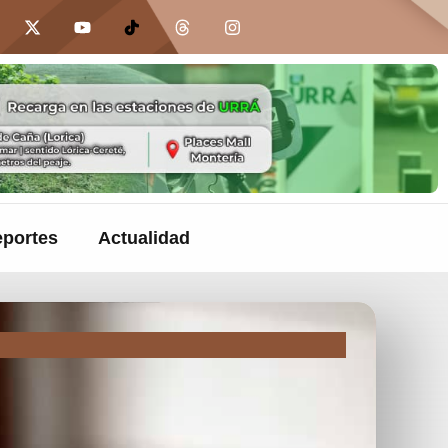
portes
Actualidad