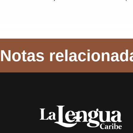
Notas relacionad