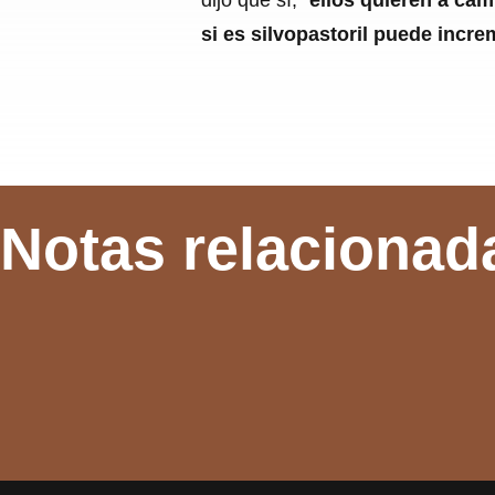
si es silvopastoril puede incre
Notas relacionad