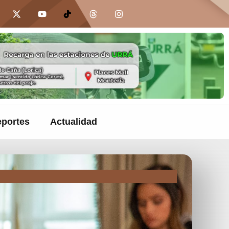
portes
Actualidad