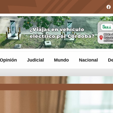
Opinión
Judicial
Mundo
Nacional
De