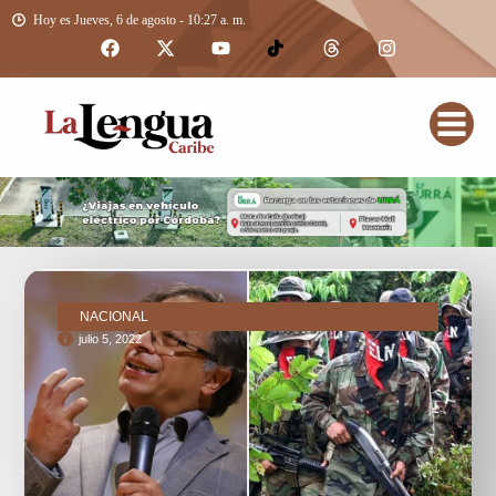
Hoy es Jueves, 6 de agosto - 10:27 a. m.
NACIONAL
julio 5, 2022