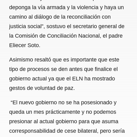
deponga la vía armada y la violencia y haya un
camino al diálogo de la reconciliación con
justicia social”, sostuvo el secretario general de
la Comisión de Conciliación Nacional, el padre
Eliecer Soto.
Asimismo resaltó que es importante que este
tipo de procesos se den antes que finalice el
gobierno actual ya que el ELN ha mostrado
gestos de voluntad de paz.
“El nuevo gobierno no se ha posesionado y
queda un mes prácticamente y no podemos
presionar al actual gobierno para que asuma
corresponsabilidad de cese bilateral, pero sería