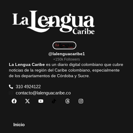
@lalenguacaribe1
+150k Followers
La Lengua Caribe
es un diario digital colombiano que cubre
noticias de la región del Caribe colombiano, especialmente
de los departamentos de Córdoba y Sucre.
310 4924122
contacto@lalenguacaribe.co
Inicio