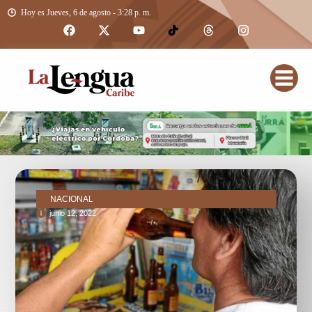
Hoy es Jueves, 6 de agosto - 3:28 p. m.
NACIONAL
junio 12, 2022