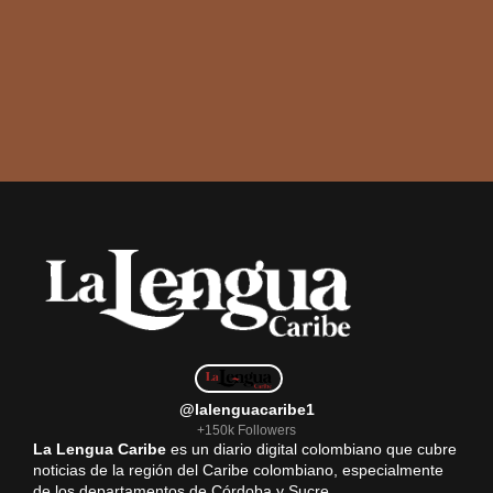
@lalenguacaribe1
+150k Followers
La Lengua Caribe
es un diario digital colombiano que cubre
noticias de la región del Caribe colombiano, especialmente
de los departamentos de Córdoba y Sucre.