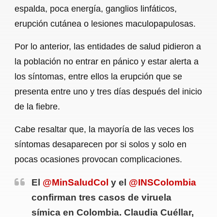
espalda, poca energía, ganglios linfáticos,
erupción cutánea o lesiones maculopapulosas.
Por lo anterior, las entidades de salud pidieron a
la población no entrar en pánico y estar alerta a
los síntomas, entre ellos la erupción que se
presenta entre uno y tres días después del inicio
de la fiebre.
Cabe resaltar que, la mayoría de las veces los
síntomas desaparecen por si solos y solo en
pocas ocasiones provocan complicaciones.
El
@MinSaludCol
y el
@INSColombia
confirman tres casos de viruela
símica en Colombia. Claudia Cuéllar,