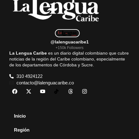
@lalenguacaribe1
+150k Followers
La Lengua Caribe
es un diario digital colombiano que cubre
noticias de la región del Caribe colombiano, especialmente
de los departamentos de Córdoba y Sucre.
310 4924122
contacto@lalenguacaribe.co
Inicio
Región