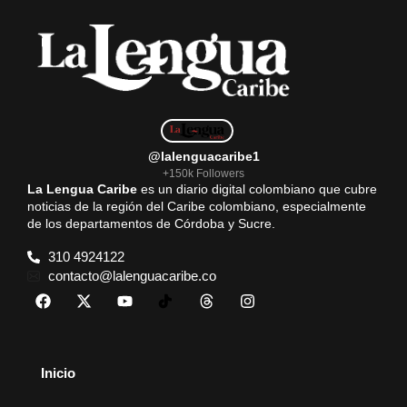
@lalenguacaribe1
+150k Followers
La Lengua Caribe
es un diario digital colombiano que cubre
noticias de la región del Caribe colombiano, especialmente
de los departamentos de Córdoba y Sucre.
310 4924122
contacto@lalenguacaribe.co
Inicio