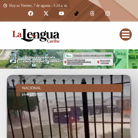
Hoy es Viernes, 7 de agosto - 3:24 a. m.
NACIONAL
junio 12, 2022