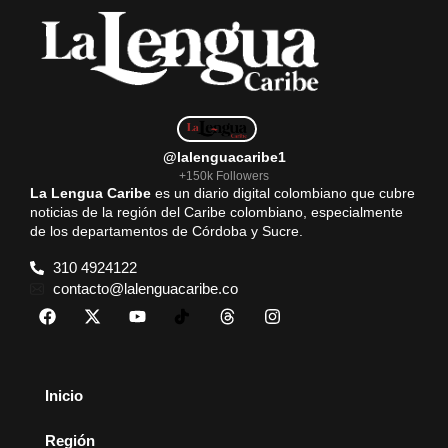
@lalenguacaribe1
+150k Followers
La Lengua Caribe
es un diario digital colombiano que cubre
noticias de la región del Caribe colombiano, especialmente
de los departamentos de Córdoba y Sucre.
310 4924122
contacto@lalenguacaribe.co
Inicio
Región