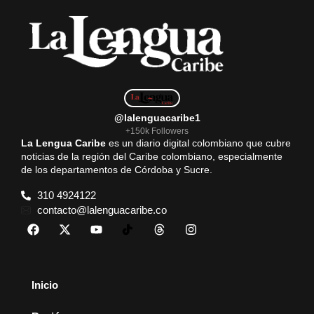
@lalenguacaribe1
+150k Followers
La Lengua Caribe
es un diario digital colombiano que cubre
noticias de la región del Caribe colombiano, especialmente
de los departamentos de Córdoba y Sucre.
310 4924122
contacto@lalenguacaribe.co
Inicio