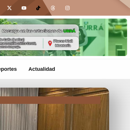
portes
Actualidad