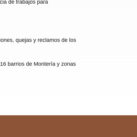
ia de trabajos para
ciones, quejas y reclamos de los
 16 barrios de Montería y zonas