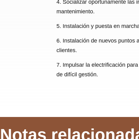
4. Socializar oportunamente las
mantenimiento.
5. Instalación y puesta en marcha
6. Instalación de nuevos puntos a
clientes.
7. Impulsar la electrificación p
de difícil gestión.
Notas relacionad