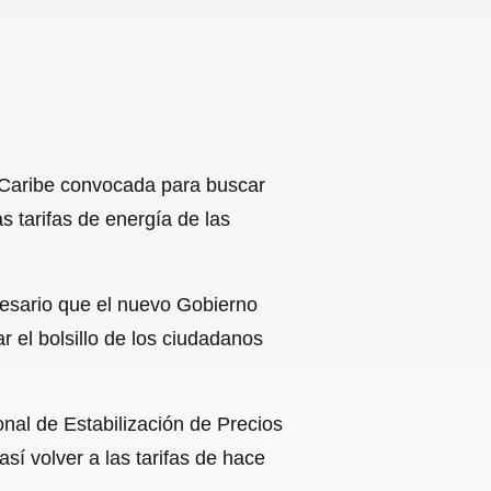
l Caribe convocada para buscar
s tarifas de energía de las
ecesario que el nuevo Gobierno
r el bolsillo de los ciudadanos
onal de Estabilización de Precios
í volver a las tarifas de hace