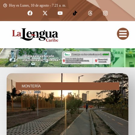
Hoy es Lunes, 10 de agosto - 7:21 a. m.
MONTERÍA
julio 14, 2022