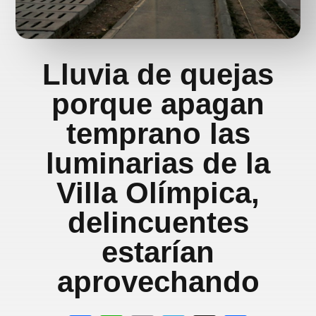
Lluvia de quejas
porque apagan
temprano las
luminarias de la
Villa Olímpica,
delincuentes
estarían
aprovechando