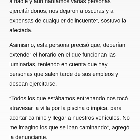
a nadie y aún habíamos varias personas
ejercitándonos, nos dejaron a oscuras y a
expensas de cualquier delincuente”, sostuvo la
afectada.
Asimismo, esta persona precisó que, deberían
extender el horario en el que funcionan las
luminarias, teniendo en cuenta que hay
personas que salen tarde de sus empleos y
desean ejercitarse.
“Todos los que estábamos entrenando nos tocó
atravesar la villa por la piscina olímpica, para
acortar camino y llegar a nuestros vehículos. No
me imagino los que se iban caminando”, agregó
la denunciante.