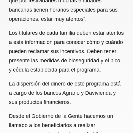
que por festividades muchas entidades
bancarias tienen horarios especiales para sus
operaciones, estar muy atentos”.
Los titulares de cada familia deben estar atentos
a esta información para conocer cómo y cuándo
pueden reclamar sus incentivos. Deben tener
presente las medidas de bioseguridad y el pico
y cédula establecida para el programa.
La dispersión del dinero de este programa está
a cargo de los bancos Agrario y Davivienda y
sus productos financieros.
Desde el Gobierno de la Gente hacemos un
llamado a los beneficiarios a realizar