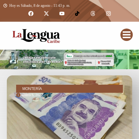
Hoy es Sábado, 8 de agosto - 11:43 p. m.
MONTERÍA
enero 5, 2022