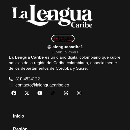
@lalenguacaribe1
+150k Followers
La Lengua Caribe
es un diario digital colombiano que cubre
noticias de la región del Caribe colombiano, especialmente
de los departamentos de Córdoba y Sucre.
310 4924122
contacto@lalenguacaribe.co
Inicio
Región