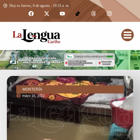
Hoy es Jueves, 6 de agosto - 10:33 a. m.
MONTERÍA
mayo 16, 2022