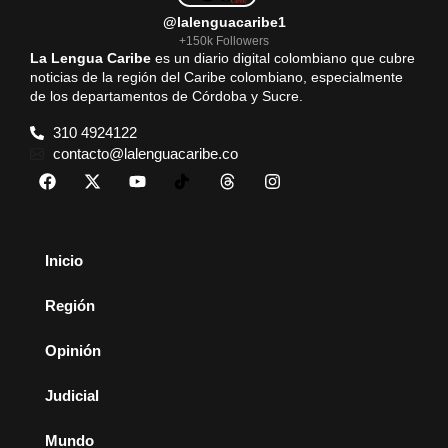
@lalenguacaribe1
+150k Followers
La Lengua Caribe
es un diario digital colombiano que cubre
noticias de la región del Caribe colombiano, especialmente
de los departamentos de Córdoba y Sucre.
310 4924122
contacto@lalenguacaribe.co
Inicio
Región
Opinión
Judicial
Mundo