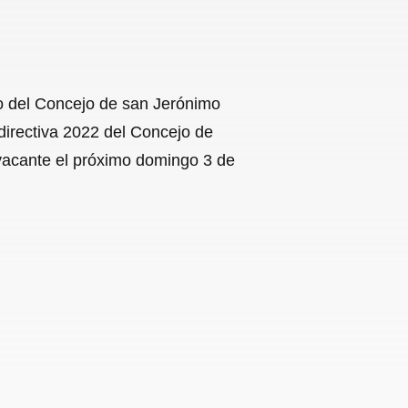
o del Concejo de san Jerónimo
directiva 2022 del Concejo de
 vacante el próximo domingo 3 de