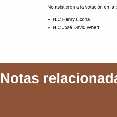
No asistieron a la votación en la 
H.C Henry Licona
H.C José David Wbert
Notas relacionad