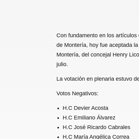
Con fundamento en los artículos
de Montería, hoy fue aceptada la
Montería, del concejal Henry Lic
julio.
La votación en plenaria estuvo d
Votos Negativos:
H.C Devier Acosta
H.C Emiliano Álvarez
H.C José Ricardo Cabrales
H.C María Angélica Correa