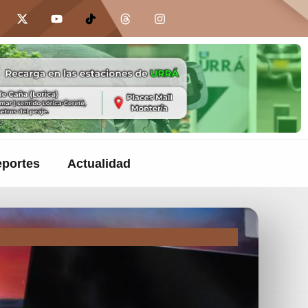
portes
Actualidad