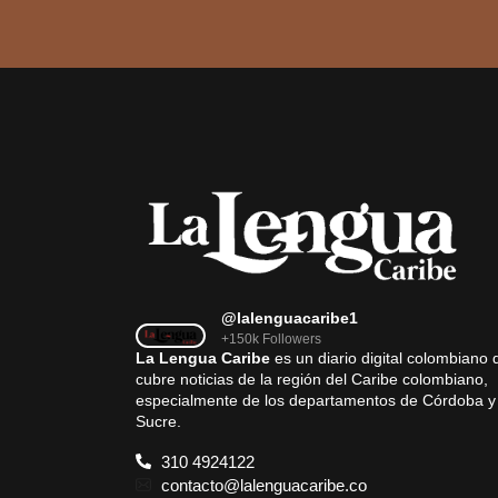
@lalenguacaribe1
+150k Followers
La Lengua Caribe
es un diario digital colombiano 
cubre noticias de la región del Caribe colombiano,
especialmente de los departamentos de Córdoba y
Sucre.
310 4924122
contacto@lalenguacaribe.co