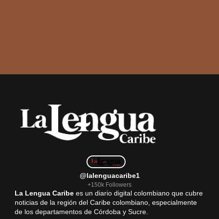
@lalenguacaribe1
+150k Followers
La Lengua Caribe
es un diario digital colombiano que cubre
noticias de la región del Caribe colombiano, especialmente
de los departamentos de Córdoba y Sucre.