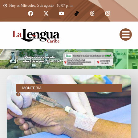
Hoy es Miércoles, 5 de agosto - 10:07 p. m.
MONTERÍA
enero 5, 2022