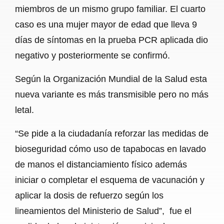
miembros de un mismo grupo familiar. El cuarto
caso es una mujer mayor de edad que lleva 9
días de síntomas en la prueba PCR aplicada dio
negativo y posteriormente se confirmó.
Según la Organización Mundial de la Salud esta
nueva variante es más transmisible pero no más
letal.
“Se pide a la ciudadanía reforzar las medidas de
bioseguridad cómo uso de tapabocas en lavado
de manos el distanciamiento físico además
iniciar o completar el esquema de vacunación y
aplicar la dosis de refuerzo según los
lineamientos del Ministerio de Salud”, fue el