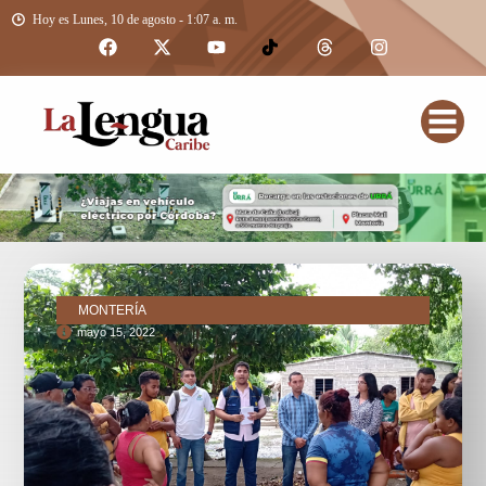
Hoy es Lunes, 10 de agosto - 1:07 a. m.
MONTERÍA
mayo 15, 2022