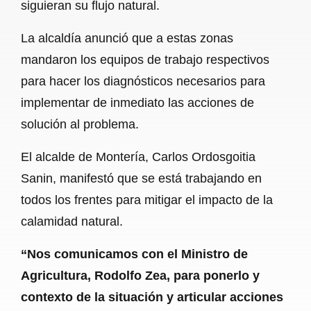
siguieran su flujo natural.
La alcaldía anunció que a estas zonas
mandaron los equipos de trabajo respectivos
para hacer los diagnósticos necesarios para
implementar de inmediato las acciones de
solución al problema.
El alcalde de Montería, Carlos Ordosgoitia
Sanin, manifestó que se está trabajando en
todos los frentes para mitigar el impacto de la
calamidad natural.
“Nos comunicamos con el Ministro de
Agricultura, Rodolfo Zea, para ponerlo y
contexto de la situación y articular acciones