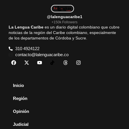
@lalenguacaribe1
+150k Followers
La Lengua Caribe
es un diario digital colombiano que cubre
noticias de la región del Caribe colombiano, especialmente
de los departamentos de Córdoba y Sucre.
310 4924122
contacto@lalenguacaribe.co
Inicio
Región
Opinión
Judicial