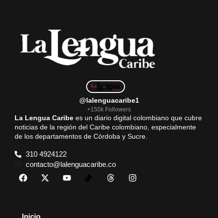
@lalenguacaribe1
+150k Followers
La Lengua Caribe
es un diario digital colombiano que cubre
noticias de la región del Caribe colombiano, especialmente
de los departamentos de Córdoba y Sucre.
310 4924122
contacto@lalenguacaribe.co
Inicio