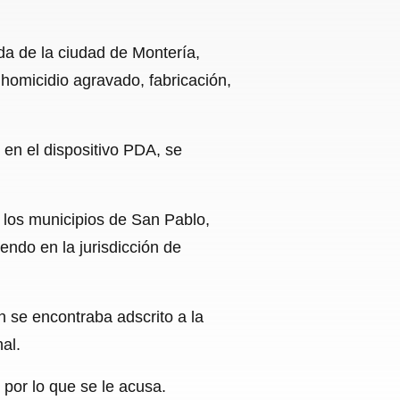
rda de la ciudad de Montería,
 homicidio agravado, fabricación,
 en el dispositivo PDA, se
 los municipios de San Pablo,
endo en la jurisdicción de
n se encontraba adscrito a la
al.
 por lo que se le acusa.