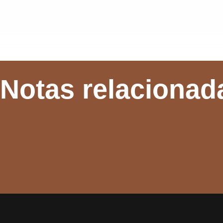
Notas relacionad