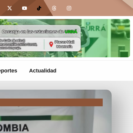
portes
Actualidad