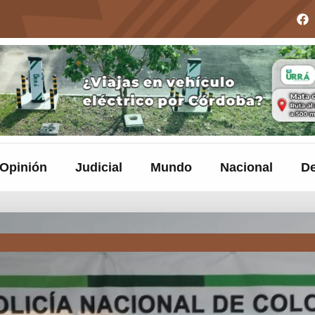
Opinión
Judicial
Mundo
Nacional
De