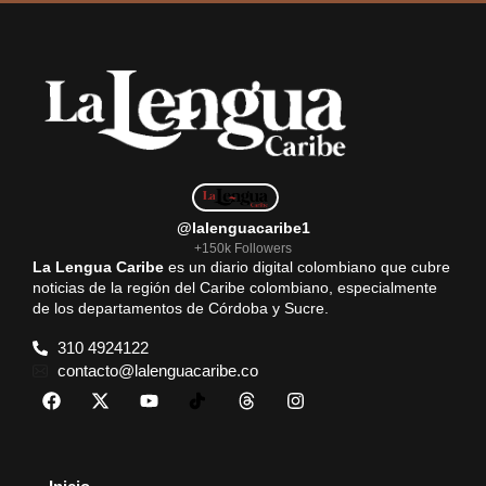
@lalenguacaribe1
+150k Followers
La Lengua Caribe
es un diario digital colombiano que cubre
noticias de la región del Caribe colombiano, especialmente
de los departamentos de Córdoba y Sucre.
310 4924122
contacto@lalenguacaribe.co