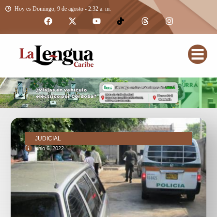
Hoy es Domingo, 9 de agosto - 2:32 a. m.
JUDICIAL
junio 6, 2022