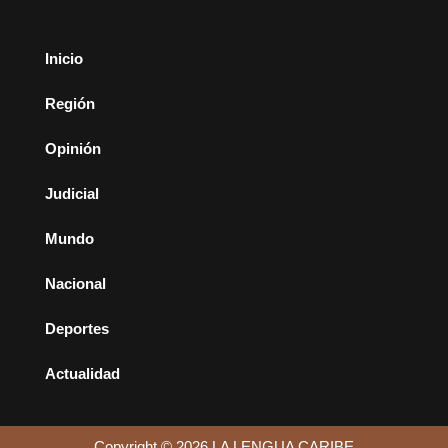
Inicio
Región
Opinión
Judicial
Mundo
Nacional
Deportes
Actualidad
Copyright © 2026 LA LENGUA CARIBE