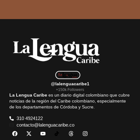
@lalenguacaribe1
+150k Followers
La Lengua Caribe
es un diario digital colombiano que cubre
noticias de la región del Caribe colombiano, especialmente
de los departamentos de Córdoba y Sucre.
310 4924122
contacto@lalenguacaribe.co