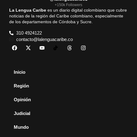
+150k Followers
La Lengua Caribe
es un diario digital colombiano que cubre
noticias de la región del Caribe colombiano, especialmente
de los departamentos de Córdoba y Sucre.
310 4924122
contacto@lalenguacaribe.co
Inicio
Región
Opinión
Judicial
Mundo