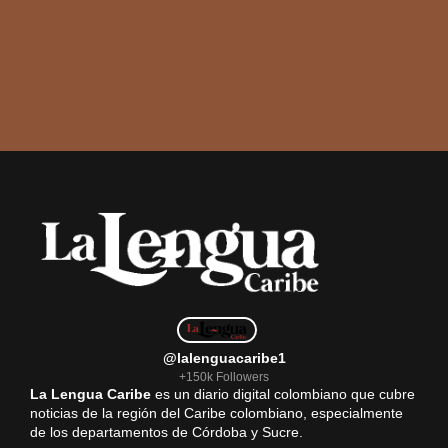
@lalenguacaribe1
+150k Followers
La Lengua Caribe
es un diario digital colombiano que cubre
noticias de la región del Caribe colombiano, especialmente
de los departamentos de Córdoba y Sucre.