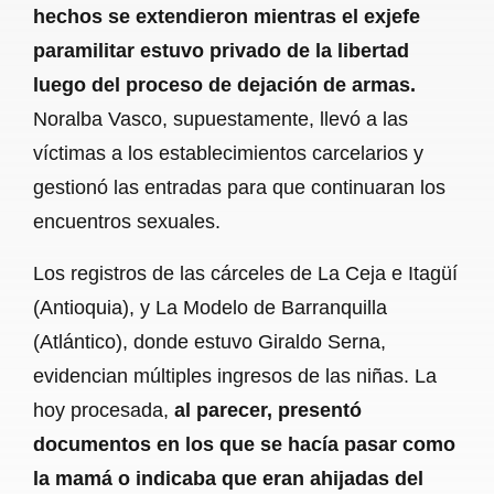
hechos se extendieron mientras el exjefe
paramilitar estuvo privado de la libertad
luego del proceso de dejación de armas.
Noralba Vasco, supuestamente, llevó a las
víctimas a los establecimientos carcelarios y
gestionó las entradas para que continuaran los
encuentros sexuales.
Los registros de las cárceles de La Ceja e Itagüí
(Antioquia), y La Modelo de Barranquilla
(Atlántico), donde estuvo Giraldo Serna,
evidencian múltiples ingresos de las niñas. La
hoy procesada,
al parecer, presentó
documentos en los que se hacía pasar como
la mamá o indicaba que eran ahijadas del