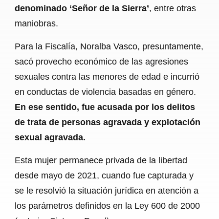
denominado ‘Señor de la Sierra’
, entre otras
maniobras.
Para la Fiscalía, Noralba Vasco, presuntamente,
sacó provecho económico de las agresiones
sexuales contra las menores de edad e incurrió
en conductas de violencia basadas en género.
En ese sentido, fue acusada por los delitos
de trata de personas agravada y explotación
sexual agravada.
Esta mujer permanece privada de la libertad
desde mayo de 2021, cuando fue capturada y
se le resolvió la situación jurídica en atención a
los parámetros definidos en la Ley 600 de 2000