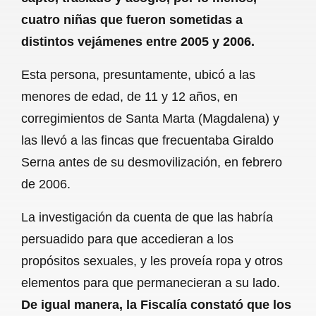
cuatro niñas que fueron sometidas a
distintos vejámenes entre 2005 y 2006.
Esta persona, presuntamente, ubicó a las
menores de edad, de 11 y 12 años, en
corregimientos de Santa Marta (Magdalena) y
las llevó a las fincas que frecuentaba Giraldo
Serna antes de su desmovilización, en febrero
de 2006.
La investigación da cuenta de que las habría
persuadido para que accedieran a los
propósitos sexuales, y les proveía ropa y otros
elementos para que permanecieran a su lado.
De igual manera, la Fiscalía constató que los