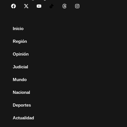
Inicio
Región
Opinión
Judicial
Mundo
Nacional
Deportes
Actualidad