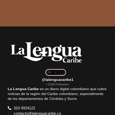
@lalenguacaribe1
+150k Followers
La Lengua Caribe
es un diario digital colombiano que cubre
noticias de la región del Caribe colombiano, especialmente
de los departamentos de Córdoba y Sucre.
310 4924122
contacto@lalenguacaribe.co