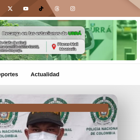
portes
Actualidad