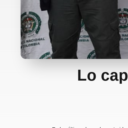
Lo cap