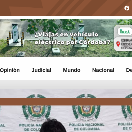
Opinión
Judicial
Mundo
Nacional
De