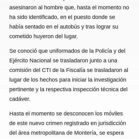
asesinaron al hombre que, hasta el momento no
ha sido identificado, en el puesto donde se
había sentado en el autobús y tras lograr su
cometido huyeron del lugar.
Se conoció que uniformados de la Policía y del
Ejército Nacional se trasladaron junto a una
comisión del CTI de la Fiscalía se trasladaron al
lugar de los hechos para iniciar la investigación
pertinente y la respectiva inspección técnica del
cadáver.
Hasta el momento se desconocen los móviles
de este nuevo crimen registrado en jurisdicción
del área metropolitana de Montería, se espera