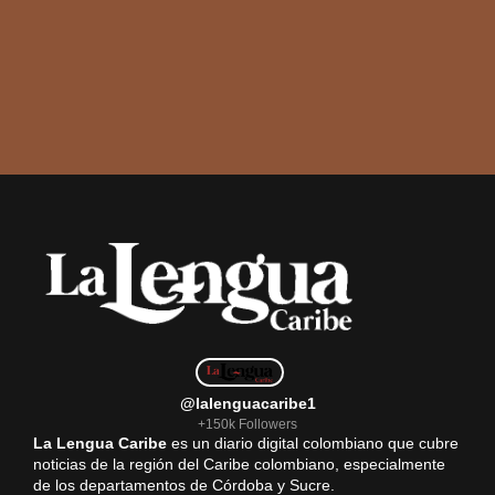
@lalenguacaribe1
+150k Followers
La Lengua Caribe
es un diario digital colombiano que cubre
noticias de la región del Caribe colombiano, especialmente
de los departamentos de Córdoba y Sucre.