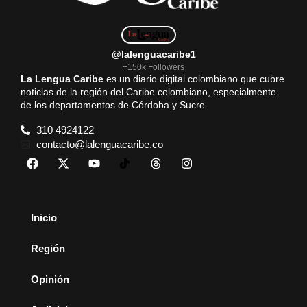
@lalenguacaribe1
+150k Followers
La Lengua Caribe
es un diario digital colombiano que cubre
noticias de la región del Caribe colombiano, especialmente
de los departamentos de Córdoba y Sucre.
310 4924122
contacto@lalenguacaribe.co
Inicio
Región
Opinión