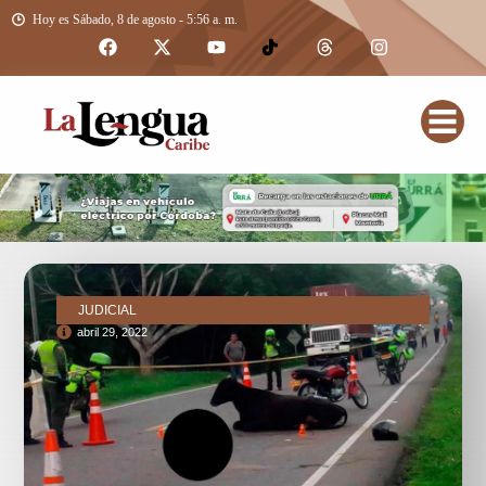
Hoy es Sábado, 8 de agosto - 5:56 a. m.
JUDICIAL
abril 29, 2022