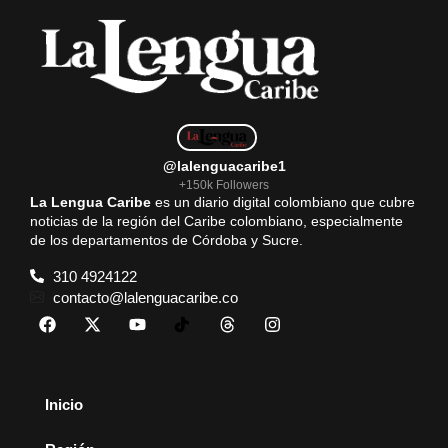
@lalenguacaribe1
+150k Followers
La Lengua Caribe
es un diario digital colombiano que cubre
noticias de la región del Caribe colombiano, especialmente
de los departamentos de Córdoba y Sucre.
310 4924122
contacto@lalenguacaribe.co
Inicio