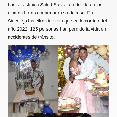
hasta la clínica Salud Social, en donde en las
últimas horas confirmaron su deceso. En
Sincelejo las cifras indican que en lo corrido del
año 2022, 125 personas han perdido la vida en
accidentes de tránsito.