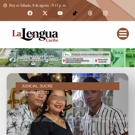
Hoy es Sábado, 8 de agosto - 9:13 p. m.
JUDICIAL, SUCRE
diciembre 21, 2022