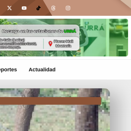
portes
Actualidad