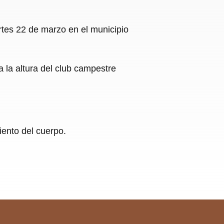
rtes 22 de marzo en el municipio
 la altura del club campestre
iento del cuerpo.