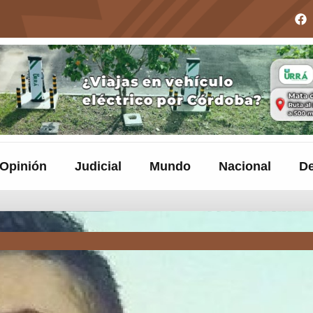
Opinión
Judicial
Mundo
Nacional
De