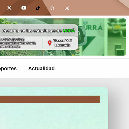
portes
Actualidad