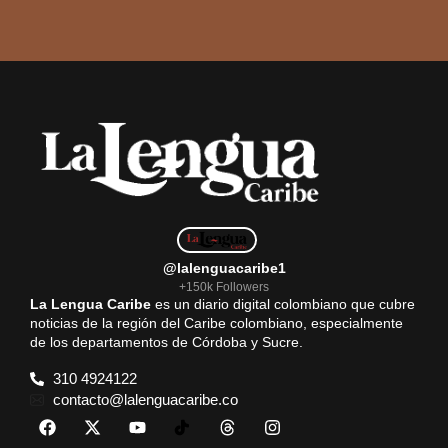
@lalenguacaribe1
+150k Followers
La Lengua Caribe
es un diario digital colombiano que cubre
noticias de la región del Caribe colombiano, especialmente
de los departamentos de Córdoba y Sucre.
310 4924122
contacto@lalenguacaribe.co