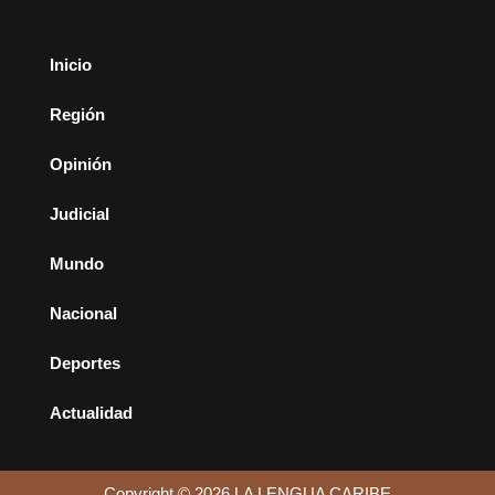
Inicio
Región
Opinión
Judicial
Mundo
Nacional
Deportes
Actualidad
Copyright © 2026 LA LENGUA CARIBE