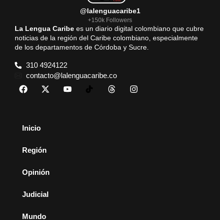
@lalenguacaribe1
+150k Followers
La Lengua Caribe
es un diario digital colombiano que cubre
noticias de la región del Caribe colombiano, especialmente
de los departamentos de Córdoba y Sucre.
310 4924122
contacto@lalenguacaribe.co
Inicio
Región
Opinión
Judicial
Mundo