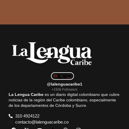
@lalenguacaribe1
+150k Followers
La Lengua Caribe
es un diario digital colombiano que cubre
noticias de la región del Caribe colombiano, especialmente
de los departamentos de Córdoba y Sucre.
310 4924122
contacto@lalenguacaribe.co