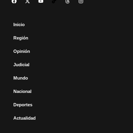
Inicio
Región
Opinión
Judicial
Mundo
Nacional
Deportes
Actualidad