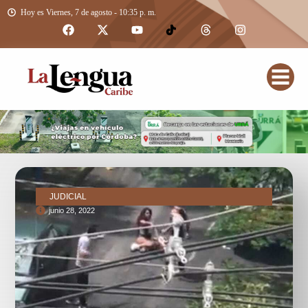
Hoy es Viernes, 7 de agosto - 10:35 p. m.
JUDICIAL
junio 28, 2022