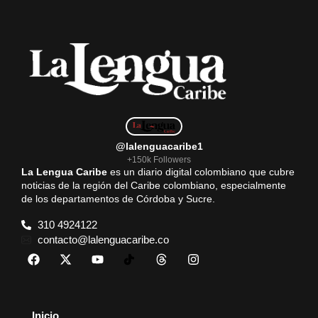
@lalenguacaribe1
+150k Followers
La Lengua Caribe
es un diario digital colombiano que cubre
noticias de la región del Caribe colombiano, especialmente
de los departamentos de Córdoba y Sucre.
310 4924122
contacto@lalenguacaribe.co
Inicio