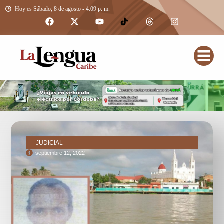
Hoy es Sábado, 8 de agosto - 4:09 p. m.
JUDICIAL
septiembre 12, 2022