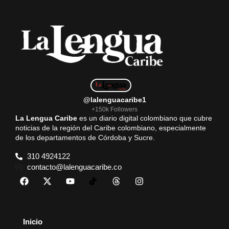
@lalenguacaribe1
+150k Followers
La Lengua Caribe
es un diario digital colombiano que cubre
noticias de la región del Caribe colombiano, especialmente
de los departamentos de Córdoba y Sucre.
310 4924122
contacto@lalenguacaribe.co
Inicio