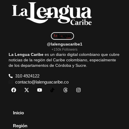
@lalenguacaribe1
+150k Followers
La Lengua Caribe
es un diario digital colombiano que cubre
noticias de la región del Caribe colombiano, especialmente
de los departamentos de Córdoba y Sucre.
310 4924122
contacto@lalenguacaribe.co
Inicio
Región