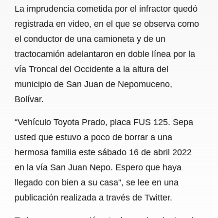
La imprudencia cometida por el infractor quedó
registrada en video, en el que se observa como
el conductor de una camioneta y de un
tractocamión adelantaron en doble línea por la
vía Troncal del Occidente a la altura del
municipio de San Juan de Nepomuceno,
Bolívar.
“Vehículo Toyota Prado, placa FUS 125. Sepa
usted que estuvo a poco de borrar a una
hermosa familia este sábado 16 de abril 2022
en la vía San Juan Nepo. Espero que haya
llegado con bien a su casa”, se lee en una
publicación realizada a través de Twitter.