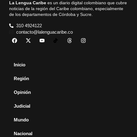
La Lengua Caribe
es un diario digital colombiano que cubre
noticias de la región del Caribe colombiano, especialmente
de los departamentos de Córdoba y Sucre.
310 4924122
contacto@lalenguacaribe.co
Inicio
Región
Opinión
Judicial
Mundo
Nacional