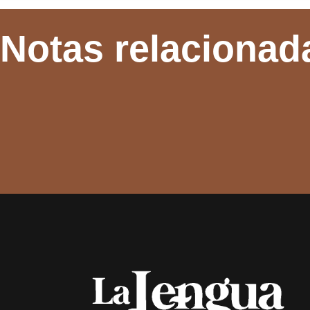
Notas relacionad