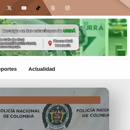
portes
Actualidad