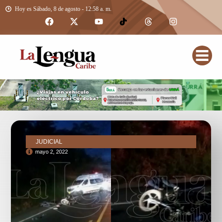
Hoy es Sábado, 8 de agosto - 12:58 a. m.
JUDICIAL
mayo 2, 2022