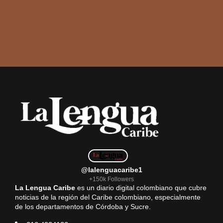
@lalenguacaribe1
+150k Followers
La Lengua Caribe
es un diario digital colombiano que cubre
noticias de la región del Caribe colombiano, especialmente
de los departamentos de Córdoba y Sucre.