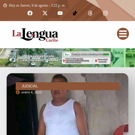
Hoy es Jueves, 6 de agosto - 3:22 p. m.
JUDICIAL
enero 4, 2022