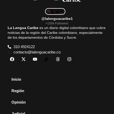
@lalenguacaribe1
+150k Followers
La Lengua Caribe
es un diario digital colombiano que cubre
noticias de la región del Caribe colombiano, especialmente
de los departamentos de Córdoba y Sucre.
310 4924122
contacto@lalenguacaribe.co
Inicio
Región
Opinión
Judicial