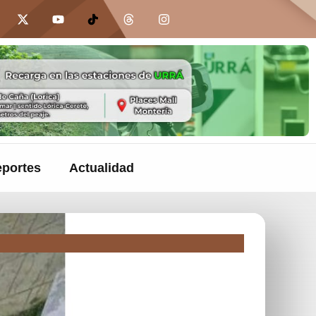
portes
Actualidad