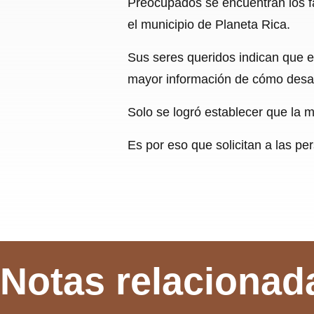
Preocupados se encuentran los f
el municipio de Planeta Rica.
Sus seres queridos indican que e
mayor información de cómo desa
Solo se logró establecer que la 
Es por eso que solicitan a las 
Notas relacionad