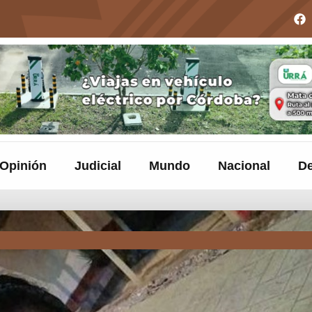
Opinión
Judicial
Mundo
Nacional
De