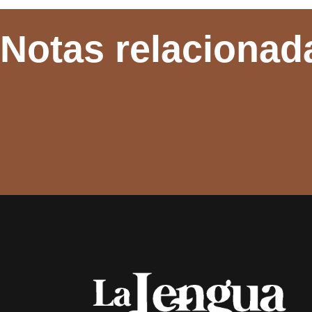
Notas relacionad