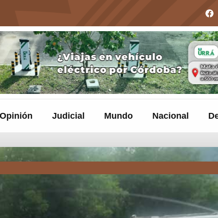
Opinión
Judicial
Mundo
Nacional
De