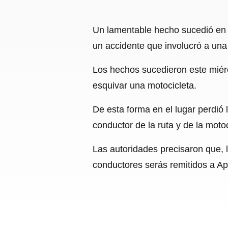
Un lamentable hecho sucedió en 
un accidente que involucró a una 
Los hechos sucedieron este miérco
esquivar una motocicleta.
De esta forma en el lugar perdió 
conductor de la ruta y de la moto
Las autoridades precisaron que, 
conductores serás remitidos a Ap