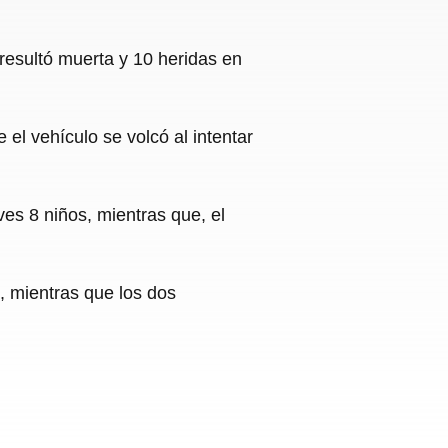
resultó muerta y 10 heridas en
el vehículo se volcó al intentar
ves 8 niños, mientras que, el
, mientras que los dos