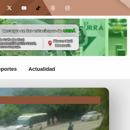
portes
Actualidad