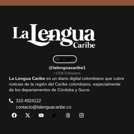
@lalenguacaribe1
+150k Followers
La Lengua Caribe
es un diario digital colombiano que cubre
noticias de la región del Caribe colombiano, especialmente
de los departamentos de Córdoba y Sucre.
310 4924122
contacto@lalenguacaribe.co