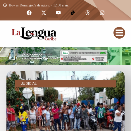
Hoy es Domingo, 9 de agosto - 12:30 a. m.
JUDICIAL
marzo 9, 2022