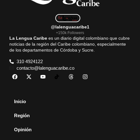
@lalenguacaribe1
+150k Followers
La Lengua Caribe
es un diario digital colombiano que cubre
noticias de la región del Caribe colombiano, especialmente
de los departamentos de Córdoba y Sucre.
310 4924122
contacto@lalenguacaribe.co
Inicio
Región
Opinión