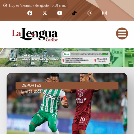
Hoy es Viernes, 7 de agosto - 5:58 a. m.
DEPORTES
junio 28, 2022