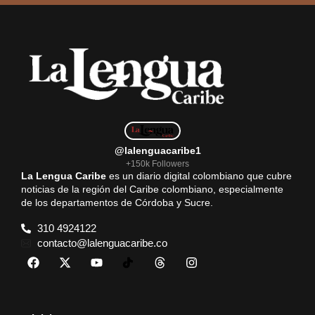
@lalenguacaribe1
+150k Followers
La Lengua Caribe
es un diario digital colombiano que cubre
noticias de la región del Caribe colombiano, especialmente
de los departamentos de Córdoba y Sucre.
310 4924122
contacto@lalenguacaribe.co