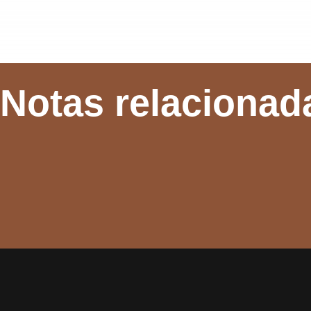
Notas relacionad