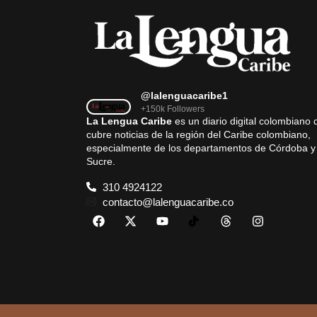
@lalenguacaribe1
+150k Followers
La Lengua Caribe
es un diario digital colombiano 
cubre noticias de la región del Caribe colombiano,
especialmente de los departamentos de Córdoba y
Sucre.
310 4924122
contacto@lalenguacaribe.co