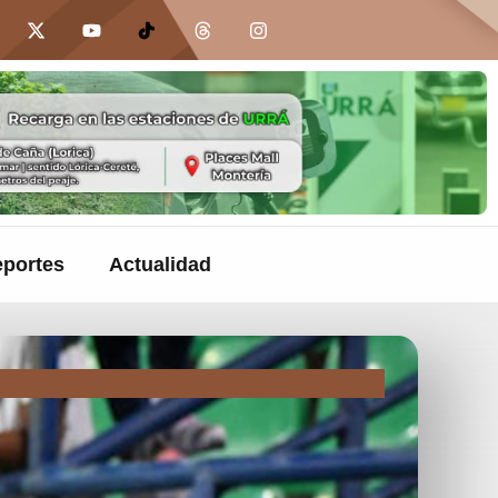
portes
Actualidad