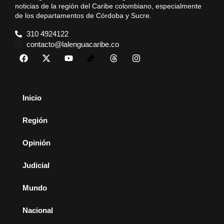
noticias de la región del Caribe colombiano, especialmente
de los departamentos de Córdoba y Sucre.
310 4924122
contacto@lalenguacaribe.co
Inicio
Región
Opinión
Judicial
Mundo
Nacional