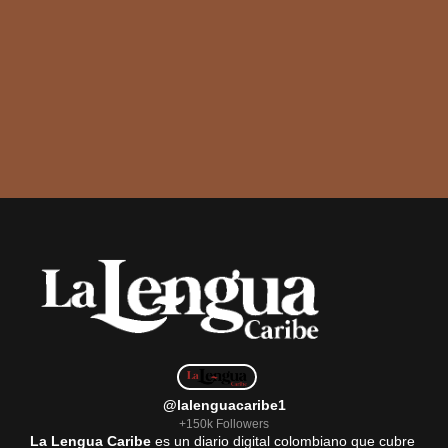
@lalenguacaribe1
+150k Followers
La Lengua Caribe
es un diario digital colombiano que cubre