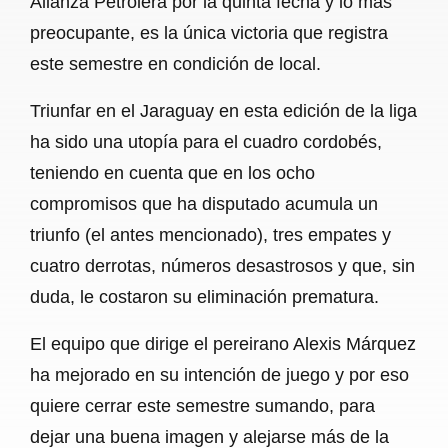
Alianza Petrolera por la quinta fecha y lo más
preocupante, es la única victoria que registra
este semestre en condición de local.
Triunfar en el Jaraguay en esta edición de la liga
ha sido una utopía para el cuadro cordobés,
teniendo en cuenta que en los ocho
compromisos que ha disputado acumula un
triunfo (el antes mencionado), tres empates y
cuatro derrotas, números desastrosos y que, sin
duda, le costaron su eliminación prematura.
El equipo que dirige el pereirano Alexis Márquez
ha mejorado en su intención de juego y por eso
quiere cerrar este semestre sumando, para
dejar una buena imagen y alejarse más de la