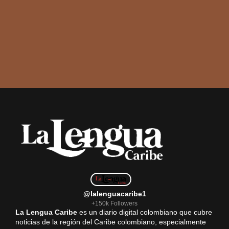
@lalenguacaribe1
+150k Followers
La Lengua Caribe
es un diario digital colombiano que cubre
noticias de la región del Caribe colombiano, especialmente