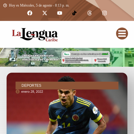
Hoy es Miércoles, 5 de agosto - 8:13 p. m.
DEPORTES
enero 28, 2022