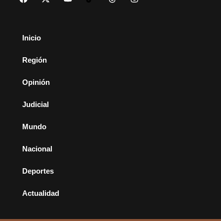
Inicio
Región
Opinión
Judicial
Mundo
Nacional
Deportes
Actualidad