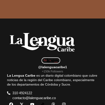
@lalenguacaribe1
+150k Followers
La Lengua Caribe
es un diario digital colombiano que cubre
noticias de la región del Caribe colombiano, especialmente
de los departamentos de Córdoba y Sucre.
310 4924122
contacto@lalenguacaribe.co