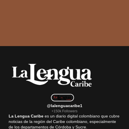
@lalenguacaribe1
+150k Followers
La Lengua Caribe
es un diario digital colombiano que cubre
noticias de la región del Caribe colombiano, especialmente
de los departamentos de Córdoba y Sucre.